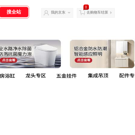
0
我的京东
去购物车结算