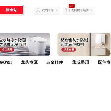
20
我的京东
去购物车结算