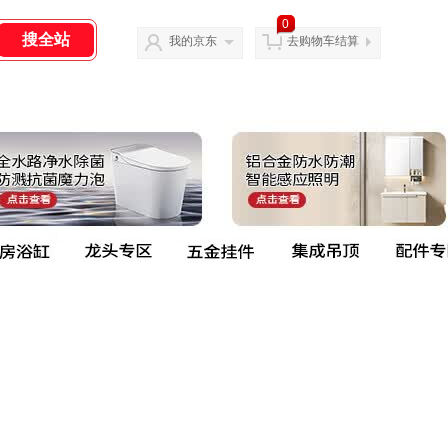
0
我的京东
去购物车结算