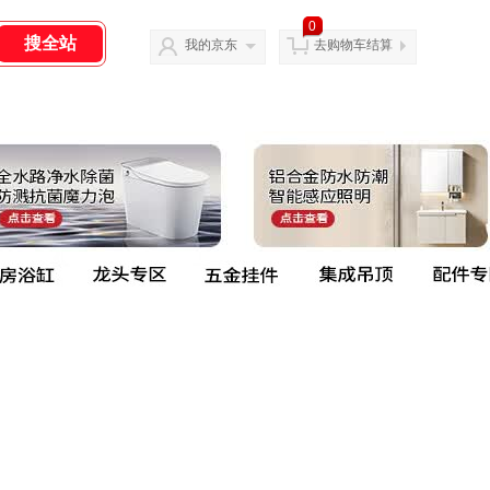
0
我的京东
去购物车结算