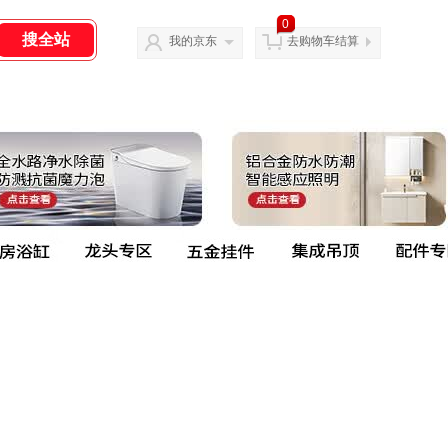
0
我的京东
去购物车结算